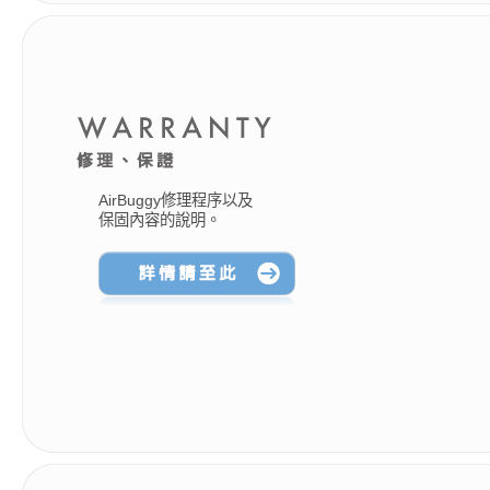
AirBuggy修理程序以及
保固內容的說明。