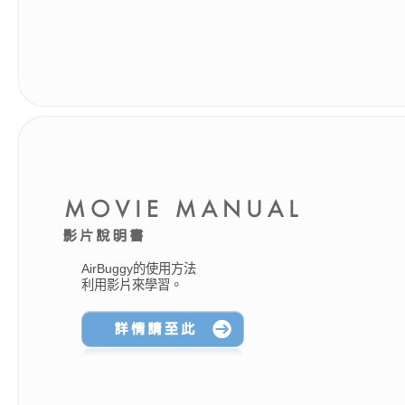
AirBuggy的使用方法
利用影片來學習。