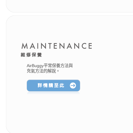
AirBuggy平常保養方法與
充氣方法的解說。