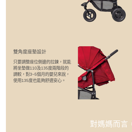
雙角度座墊設計
只要調整座位側邊的拉鍊，就能
將坐墊做110及135度兩階段的
調較，對3~5個月的嬰兒來說，
使用135度也能夠舒適安心。
對媽媽而言