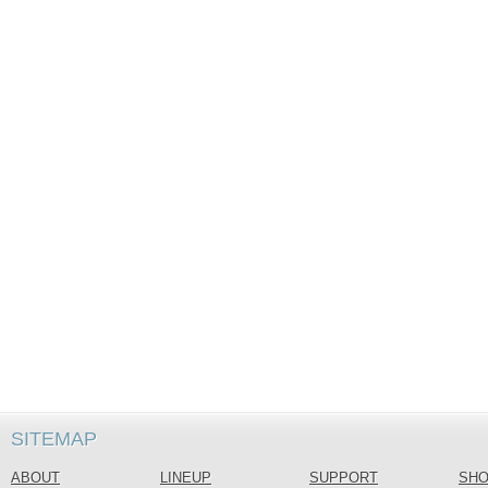
SITEMAP
ABOUT
LINEUP
SUPPORT
SH